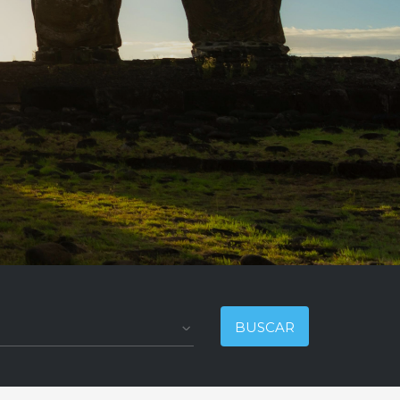
BUSCAR