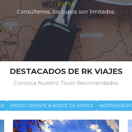
Consúltenos, los cupos son limitados.
DESTACADOS DE RK VIAJES
Conozca Nuestro Tours Recomendados
CA
MEDIO ORIENTE & NORTE DE AFRICA
NORTEAMÉRI