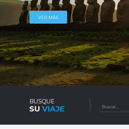
VER MÁS
BUSQUE
SU
VIAJE