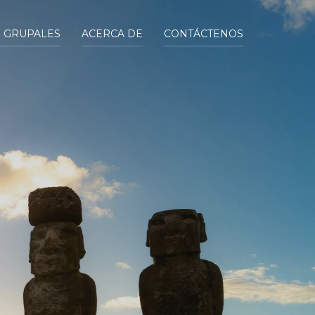
S GRUPALES
ACERCA DE
CONTÁCTENOS