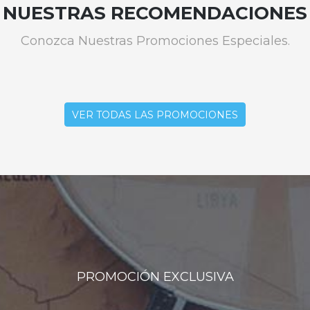
NUESTRAS RECOMENDACIONES
Conozca Nuestras Promociones Especiales.
VER TODAS LAS PROMOCIONES
PROMOCIÓN EXCLUSIVA