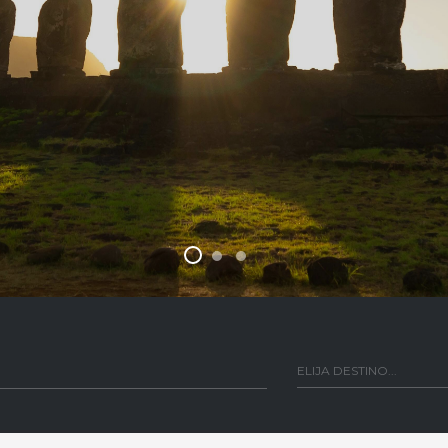
ELIJA DESTINO...